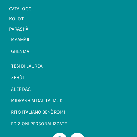
CATALOGO
KOLÒT
PARASHÀ
MAAMÀR
GHENIZÀ
TESI DI LAUREA
ZEHÙT
ALEF DAC
MIDRASHÌM DAL TALMÙD
RITO ITALIANO BENÈ ROMI​
EDIZIONI PERSONALIZZATE