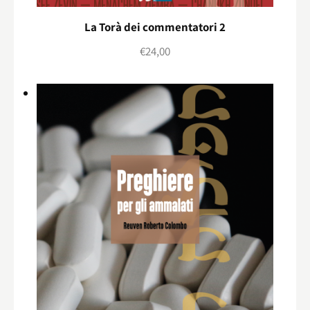
La Torà dei commentatori 2
€
24,00