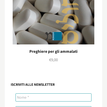
Preghiere per gli ammalati
€
9,00
ISCRIVITI ALLE NEWSLETTER