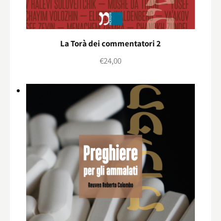
La Torà dei commentatori 2
€
24,00