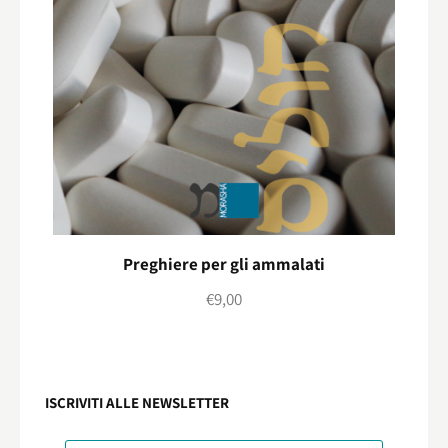
Preghiere per gli ammalati
€
9,00
ISCRIVITI ALLE NEWSLETTER