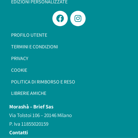
EDIZIONI PERSONALIZZATE
PROFILO UTENTE
TERMINI E CONDIZIONI
PRIVACY
COOKIE
POLITICA DI RIMBORSO E RESO
LIBRERIE AMICHE
Morashà –
Brief Sas
Via Tolstoi 106 – 20146 Milano
P. Iva 11855020159
Contatti