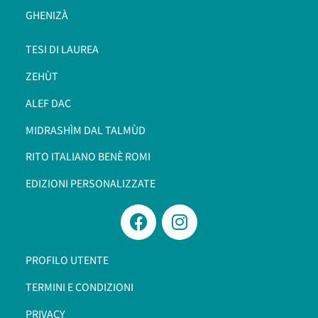
GHENIZÀ
TESI DI LAUREA
ZEHÙT
ALEF DAC
MIDRASHÌM DAL TALMÙD
RITO ITALIANO BENÈ ROMI​
EDIZIONI PERSONALIZZATE
PROFILO UTENTE
TERMINI E CONDIZIONI
PRIVACY