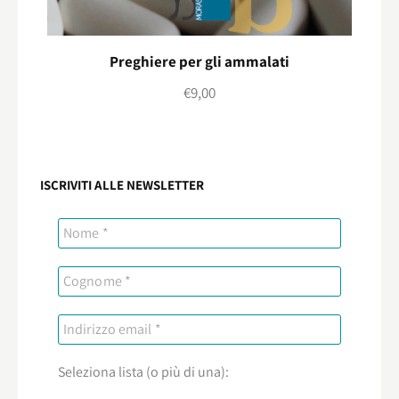
Preghiere per gli ammalati
€
9,00
ISCRIVITI ALLE NEWSLETTER
Seleziona lista (o più di una):