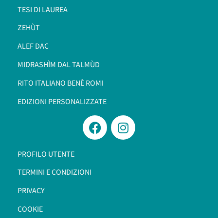
TESI DI LAUREA
ZEHÙT
ALEF DAC
MIDRASHÌM DAL TALMÙD
RITO ITALIANO BENÈ ROMI​
EDIZIONI PERSONALIZZATE
PROFILO UTENTE
TERMINI E CONDIZIONI
PRIVACY
COOKIE