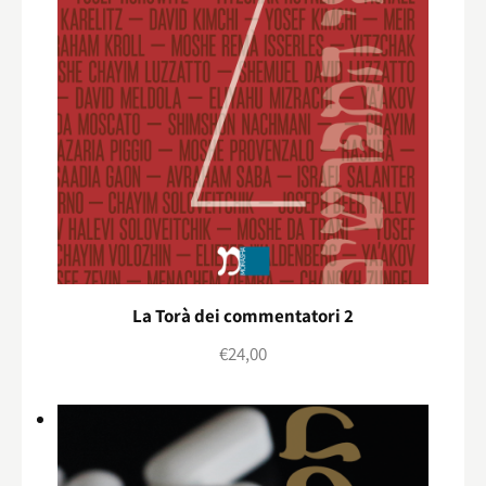
La Torà dei commentatori 2
€
24,00