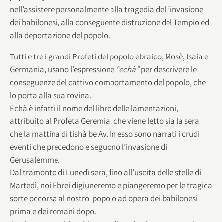
nell’assistere personalmente alla tragedia dell’invasione
dei babilonesi, alla conseguente distruzione del Tempio ed
alla deportazione del popolo.
Tutti e tre i grandi Profeti del popolo ebraico, Mosè, Isaia e
Germania, usano l’espressione
“echà”
per descrivere le
conseguenze del cattivo comportamento del popolo, che
lo porta alla sua rovina.
Echà è infatti il nome del libro delle lamentazioni,
attribuito al Profeta Geremia, che viene letto sia la sera
che la mattina di tishà be Av. In esso sono narrati i crudi
eventi che precedono e seguono l’invasione di
Gerusalemme.
Dal tramonto di Lunedì sera, fino all’uscita delle stelle di
Martedì, noi Ebrei digiuneremo e piangeremo per le tragica
sorte occorsa al nostro popolo ad opera dei babilonesi
prima e dei romani dopo.