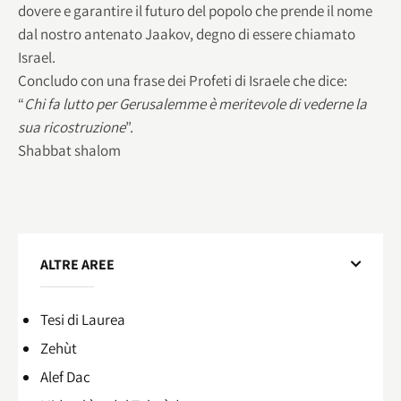
dovere e garantire il futuro del popolo che prende il nome
dal nostro antenato Jaakov, degno di essere chiamato
Israel.
Concludo con una frase dei Profeti di Israele che dice:
“
Chi fa lutto per Gerusalemme è meritevole di vederne la
sua ricostruzione
”.
Shabbat shalom
ALTRE AREE
Tesi di Laurea
Zehùt
Alef Dac