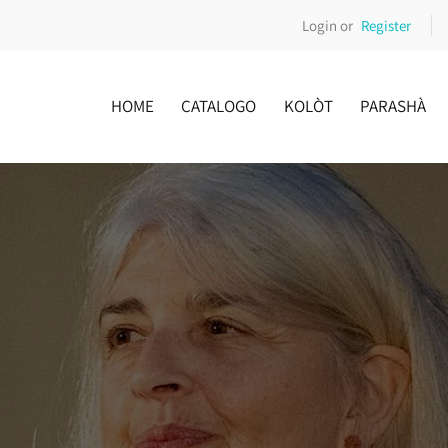
Login or
Register
HOME
CATALOGO
KOLÒT
PARASHÀ