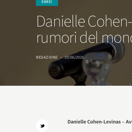
EBREI
Danielle Cohen-
rumori del mon
REDAZIONE
29/06/2026
Danielle Cohen-Levinas – Av