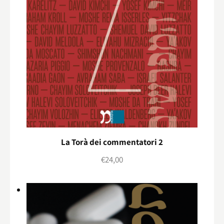
La Torà dei commentatori 2
€
24,00