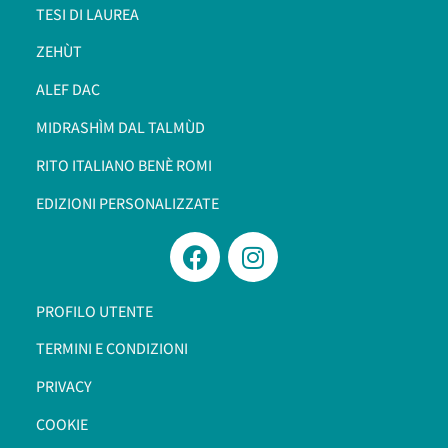
TESI DI LAUREA
ZEHÙT
ALEF DAC
MIDRASHÌM DAL TALMÙD
RITO ITALIANO BENÈ ROMI​
EDIZIONI PERSONALIZZATE
PROFILO UTENTE
TERMINI E CONDIZIONI
PRIVACY
COOKIE