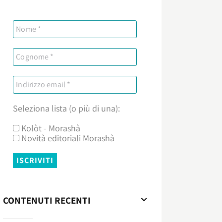
Seleziona lista (o più di una):
Kolòt - Morashà
Novità editoriali Morashà
CONTENUTI RECENTI