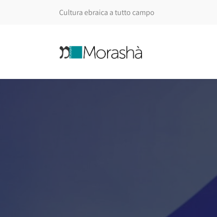
Cultura ebraica a tutto campo