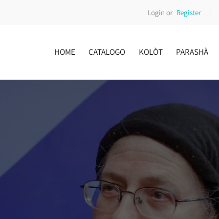
Login or
Register
HOME
CATALOGO
KOLÒT
PARASHÀ