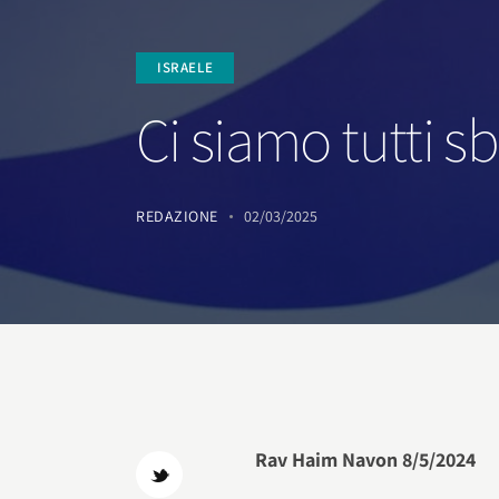
ISRAELE
Ci siamo tutti sb
REDAZIONE
02/03/2025
Rav Haim Navon 8/5/2024