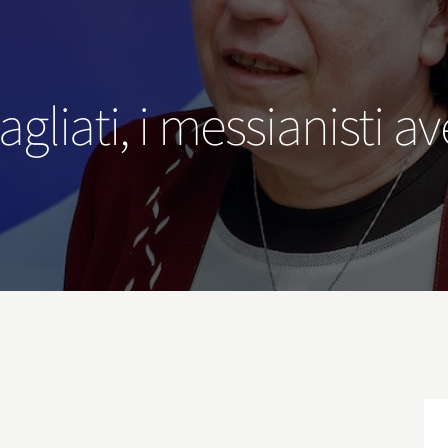
agliati, i messianisti 