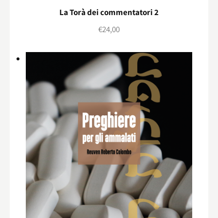
La Torà dei commentatori 2
€
24,00