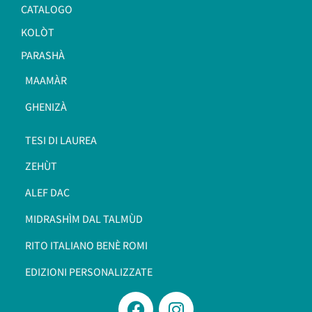
CATALOGO
KOLÒT
PARASHÀ
MAAMÀR
GHENIZÀ
TESI DI LAUREA
ZEHÙT
ALEF DAC
MIDRASHÌM DAL TALMÙD
RITO ITALIANO BENÈ ROMI​
EDIZIONI PERSONALIZZATE