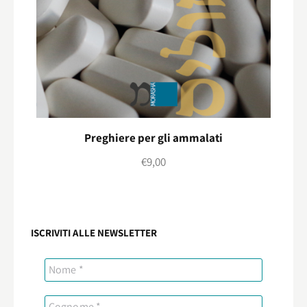
Preghiere per gli ammalati
€
9,00
ISCRIVITI ALLE NEWSLETTER