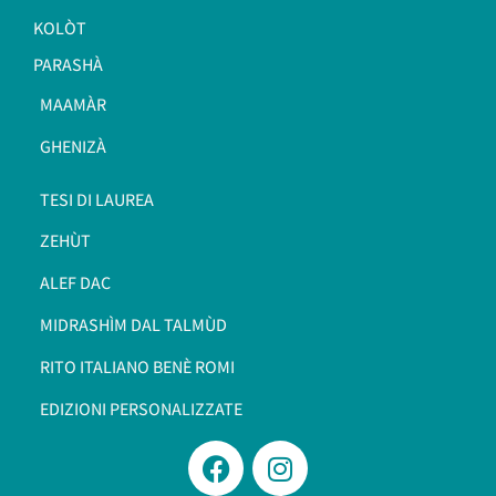
KOLÒT
PARASHÀ
MAAMÀR
GHENIZÀ
TESI DI LAUREA
ZEHÙT
ALEF DAC
MIDRASHÌM DAL TALMÙD
RITO ITALIANO BENÈ ROMI​
EDIZIONI PERSONALIZZATE