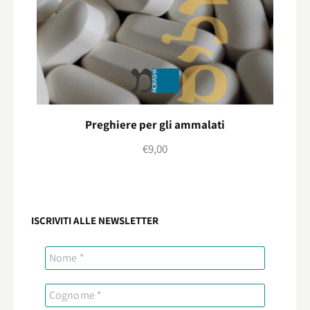
Preghiere per gli ammalati
€
9,00
ISCRIVITI ALLE NEWSLETTER