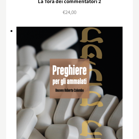
La Torà dei commentatori 2
€
24,00