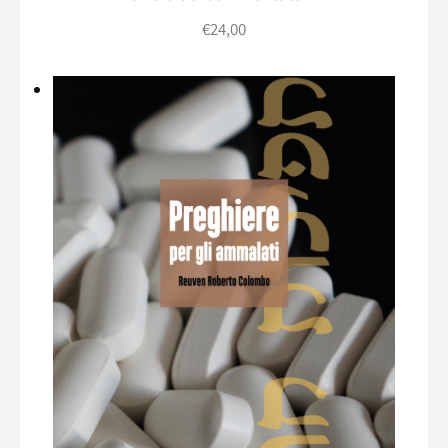
€
24,00