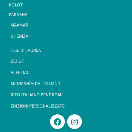
KOLÒT
PARASHÀ
MAAMÀR
GHENIZÀ
TESI DI LAUREA
ZEHÙT
ALEF DAC
MIDRASHÌM DAL TALMÙD
RITO ITALIANO BENÈ ROMI​
EDIZIONI PERSONALIZZATE