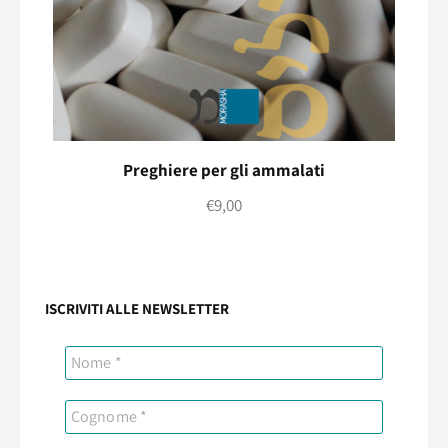
Preghiere per gli ammalati
€
9,00
ISCRIVITI ALLE NEWSLETTER