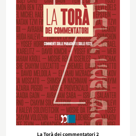
La Torà dei commentatori 2