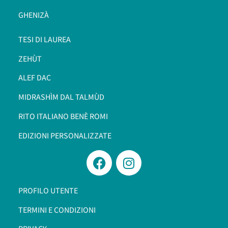
GHENIZÀ
TESI DI LAUREA
ZEHÙT
ALEF DAC
MIDRASHÌM DAL TALMÙD
RITO ITALIANO BENÈ ROMI​
EDIZIONI PERSONALIZZATE
PROFILO UTENTE
TERMINI E CONDIZIONI