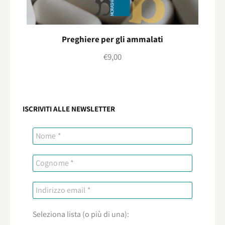
Preghiere per gli ammalati
€
9,00
ISCRIVITI ALLE NEWSLETTER
Seleziona lista (o più di una):