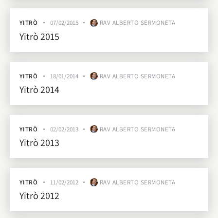
YITRÒ
07/02/2015
RAV ALBERTO SERMONETA
Yitrò 2015
YITRÒ
18/01/2014
RAV ALBERTO SERMONETA
Yitrò 2014
YITRÒ
02/02/2013
RAV ALBERTO SERMONETA
Yitrò 2013
YITRÒ
11/02/2012
RAV ALBERTO SERMONETA
Yitrò 2012