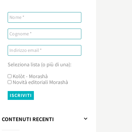
Seleziona lista (o più di una):
Kolòt - Morashà
Novità editoriali Morashà
CONTENUTI RECENTI