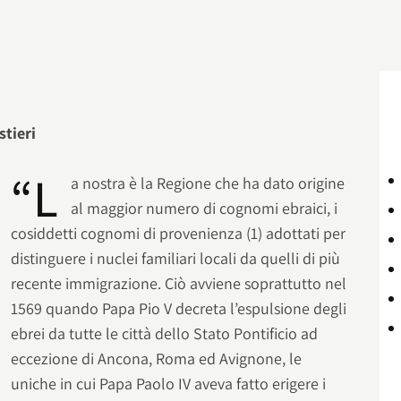
stieri
“L
a nostra è la Regione che ha dato origine
al maggior numero di cognomi ebraici, i
cosiddetti cognomi di provenienza (1) adottati per
distinguere i nuclei familiari locali da quelli di più
recente immigrazione. Ciò avviene soprattutto nel
1569 quando Papa Pio V decreta l’espulsione degli
ebrei da tutte le città dello Stato Pontificio ad
eccezione di Ancona, Roma ed Avignone, le
uniche in cui Papa Paolo IV aveva fatto erigere i