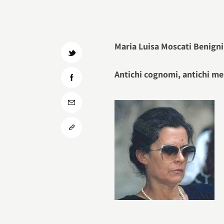
Maria Luisa Moscati Benigni
Antichi cognomi, antichi me