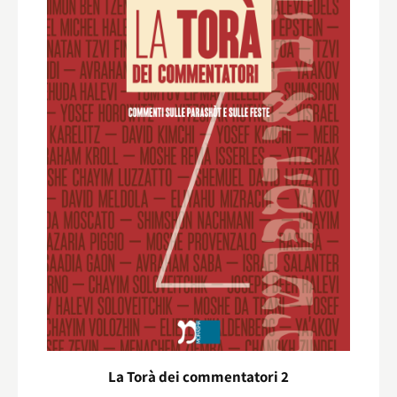
La Torà dei commentatori 2