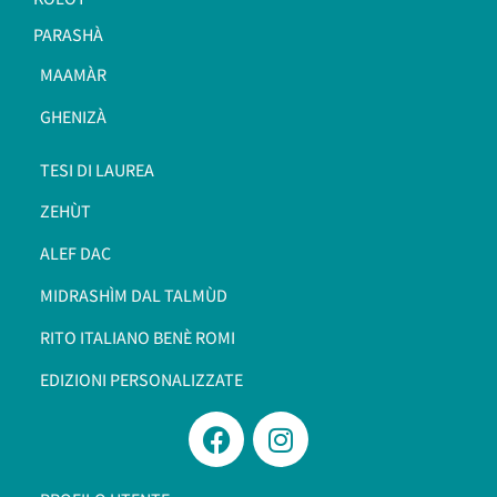
PARASHÀ
MAAMÀR
GHENIZÀ
TESI DI LAUREA
ZEHÙT
ALEF DAC
MIDRASHÌM DAL TALMÙD
RITO ITALIANO BENÈ ROMI​
EDIZIONI PERSONALIZZATE