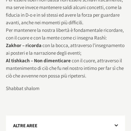
ma serve invece mantenere saldi alcuni concetti, come la
fiducia in D-o e in sé stessi ed avere la forza per guardare
avanti, anche nei momenti più difficili.
Per mantenere la nostra libertà è fondamentale ricordare,
con il cuore e con la mente come ci insegna Rashì:
Zakhor – ricorda
con la bocca, attraverso l’insegnamento
ai posteri e la narrazione degli eventi;
Al tishkach – Non dimenticare
con il cuore, attraverso il
mantenimento di ciò che fu nel nostro intimo per far sì che
ciò che avvenne non possa più ripetersi.
Shabbat shalom
ALTRE AREE