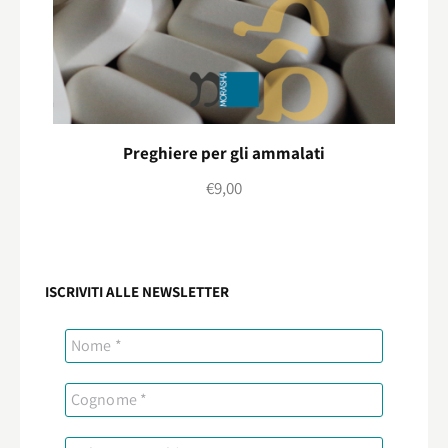
Preghiere per gli ammalati
€
9,00
ISCRIVITI ALLE NEWSLETTER