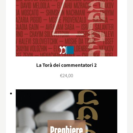
La Torà dei commentatori 2
€
24,00