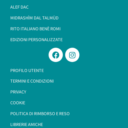
ALEF DAC
MIDRASHÌM DAL TALMÙD
RITO ITALIANO BENÈ ROMI​
EDIZIONI PERSONALIZZATE
PROFILO UTENTE
TERMINI E CONDIZIONI
PRIVACY
COOKIE
POLITICA DI RIMBORSO E RESO
LIBRERIE AMICHE