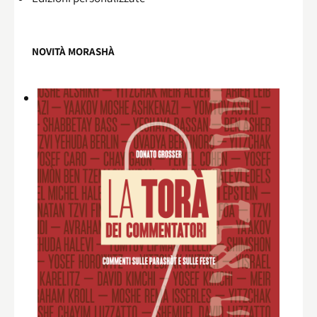
NOVITÀ MORASHÀ