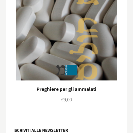
Preghiere per gli ammalati
€
9,00
ISCRIVITI ALLE NEWSLETTER