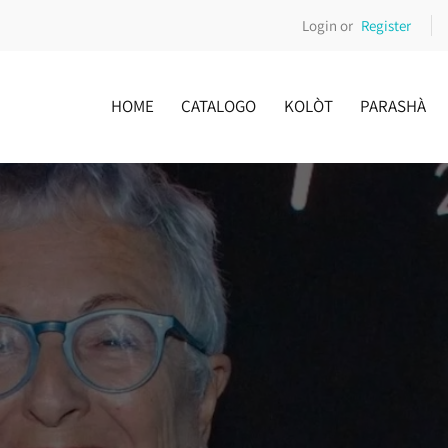
Login or
Register
HOME
CATALOGO
KOLÒT
PARASHÀ