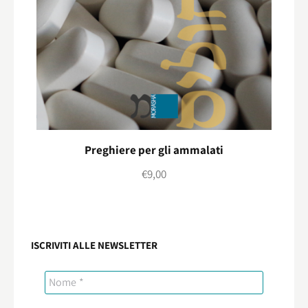
Preghiere per gli ammalati
€
9,00
ISCRIVITI ALLE NEWSLETTER