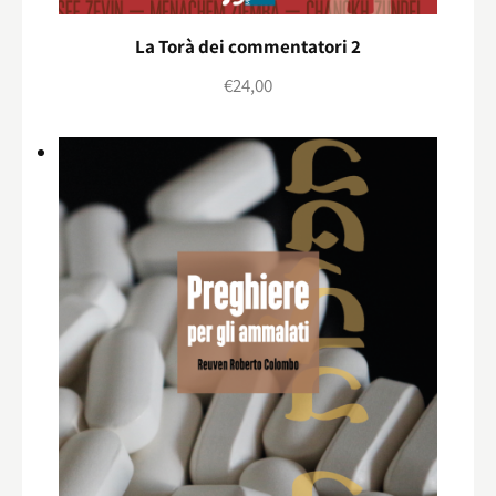
La Torà dei commentatori 2
€
24,00