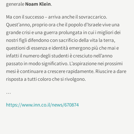
generale
Noam Klein
.
Ma con il successo – arriva anche il sovraccarico.
Quest’anno, proprio ora che il popolo d’Israele vive una
grande crisi e una guerra prolungata in cui i migliori dei
nostri figli difendono con sacrificio della vita la terra,
questioni di essenza e identità emergono più che mai e
infatti il numero degli studenti è cresciuto nell’anno
passato in modo significativo. L’aspirazione nei prossimi
mesi è continuare a crescere rapidamente. Riuscire a dare
risposta a tutti coloro che si rivolgono.
…
https://www.inn.co.il/news/670874