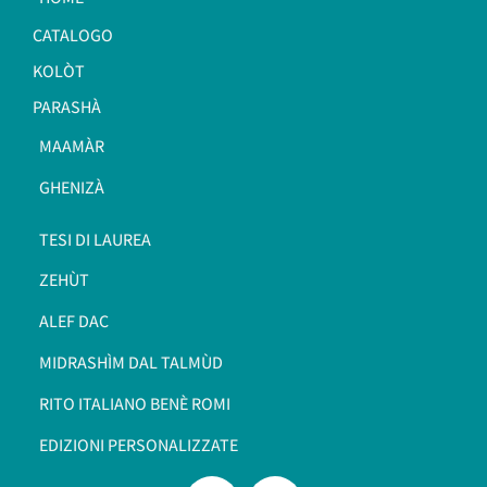
CATALOGO
KOLÒT
PARASHÀ
MAAMÀR
GHENIZÀ
TESI DI LAUREA
ZEHÙT
ALEF DAC
MIDRASHÌM DAL TALMÙD
RITO ITALIANO BENÈ ROMI​
EDIZIONI PERSONALIZZATE