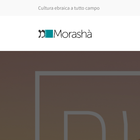
Cultura ebraica a tutto campo