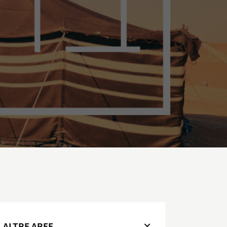
ALTRE AREE