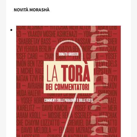
NOVITÀ MORASHÀ