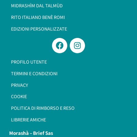
MIDRASHÌM DAL TALMÙD
RITO ITALIANO BENÈ ROMI​
EDIZIONI PERSONALIZZATE
PROFILO UTENTE
TERMINI E CONDIZIONI
PRIVACY
COOKIE
POLITICA DI RIMBORSO E RESO
LIBRERIE AMICHE
Morashà –
Brief Sas