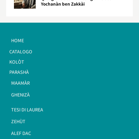
Yochanàn ben Zakkài
HOME
CATALOGO
KOLÒT
PARASHÀ
MAAMÀR
GHENIZÀ
TESI DI LAUREA
ZEHÙT
ALEF DAC