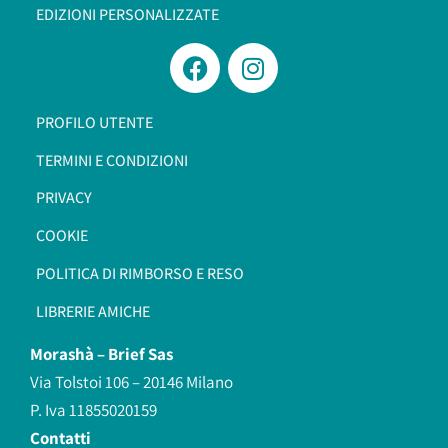
EDIZIONI PERSONALIZZATE
PROFILO UTENTE
TERMINI E CONDIZIONI
PRIVACY
COOKIE
POLITICA DI RIMBORSO E RESO
LIBRERIE AMICHE
Morashà –
Brief Sas
Via Tolstoi 106 – 20146 Milano
P. Iva 11855020159
Contatti