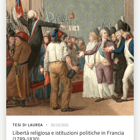
TESI DI LAUREA
20/10/2021
Libertà religiosa e istituzioni politiche in Francia
(1789-1830)