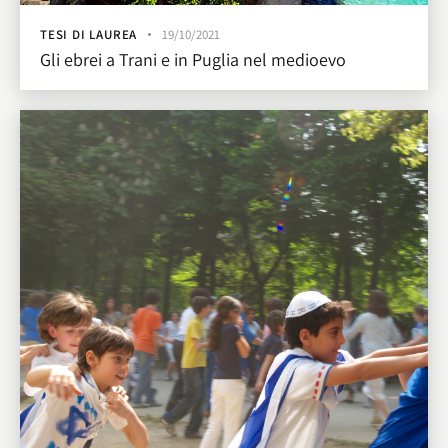
TESI DI LAUREA
19/10/2021
Gli ebrei a Trani e in Puglia nel medioevo