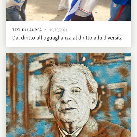
TESI DI LAUREA
19/10/2021
Dal diritto all’uguaglianza al diritto alla diversità