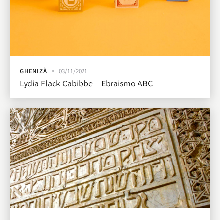
GHENIZÀ
03/11/2021
Lydia Flack Cabibbe – Ebraismo ABC