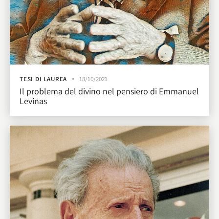
TESI DI LAUREA
18/10/2021
Il problema del divino nel pensiero di Emmanuel
Levinas