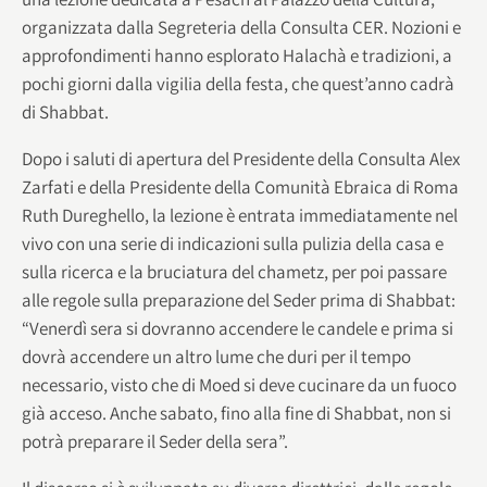
organizzata dalla Segreteria della Consulta CER. Nozioni e
approfondimenti hanno esplorato Halachà e tradizioni, a
pochi giorni dalla vigilia della festa, che quest’anno cadrà
di Shabbat.
Dopo i saluti di apertura del Presidente della Consulta Alex
Zarfati e della Presidente della Comunità Ebraica di Roma
Ruth Dureghello, la lezione è entrata immediatamente nel
vivo con una serie di indicazioni sulla pulizia della casa e
sulla ricerca e la bruciatura del chametz, per poi passare
alle regole sulla preparazione del Seder prima di Shabbat:
“Venerdì sera si dovranno accendere le candele e prima si
dovrà accendere un altro lume che duri per il tempo
necessario, visto che di Moed si deve cucinare da un fuoco
già acceso. Anche sabato, fino alla fine di Shabbat, non si
potrà preparare il Seder della sera”.