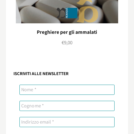
Preghiere per gli ammalati
€
9,00
ISCRIVITI ALLE NEWSLETTER