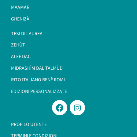
MAAMÀR
GHENIZÀ
TESI DI LAUREA
ZEHÙT
ALEF DAC
MIDRASHÌM DAL TALMÙD
RITO ITALIANO BENÈ ROMI​
EDIZIONI PERSONALIZZATE
PROFILO UTENTE
TERMINI E CONDIZIONI