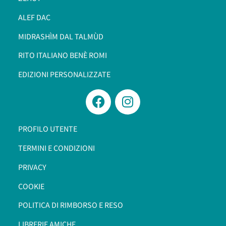
ALEF DAC
MIDRASHÌM DAL TALMÙD
RITO ITALIANO BENÈ ROMI​
EDIZIONI PERSONALIZZATE
PROFILO UTENTE
TERMINI E CONDIZIONI
PRIVACY
COOKIE
POLITICA DI RIMBORSO E RESO
LIBRERIE AMICHE