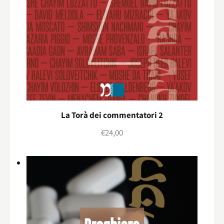
La Torà dei commentatori 2
€
24,00