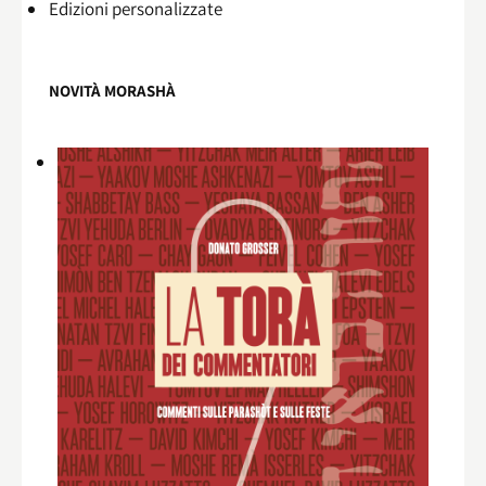
Edizioni personalizzate
NOVITÀ MORASHÀ