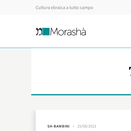
Cultura ebraica a tutto campo
25/08/2013
SH-BAMBINI