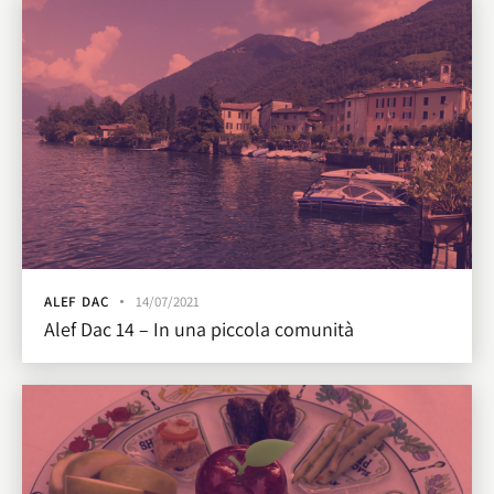
ALEF DAC
14/07/2021
Alef Dac 14 – In una piccola comunità