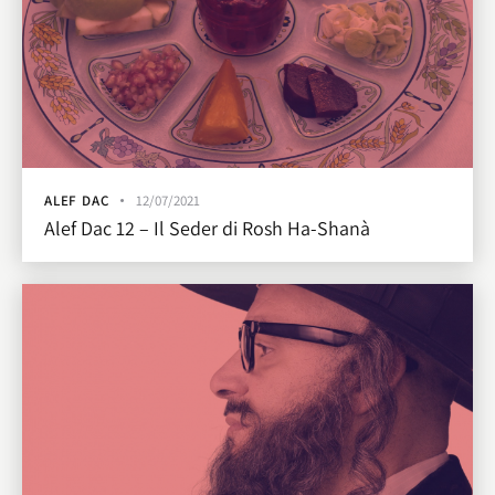
ALEF DAC
12/07/2021
Alef Dac 12 – Il Seder di Rosh Ha-Shanà