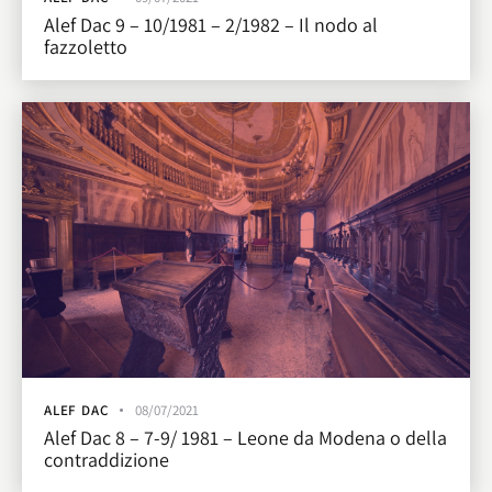
Alef Dac 9 – 10/1981 – 2/1982 – Il nodo al
fazzoletto
ALEF DAC
08/07/2021
Alef Dac 8 – 7-9/ 1981 – Leone da Modena o della
contraddizione