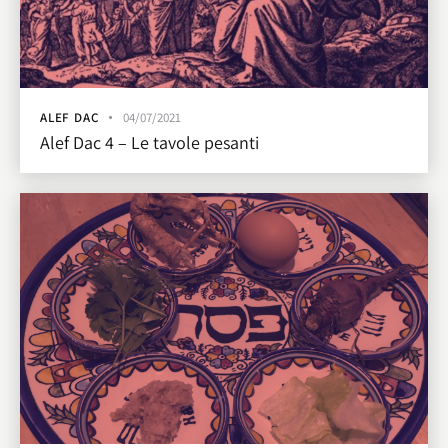
ALEF DAC
04/07/2021
Alef Dac 4 – Le tavole pesanti