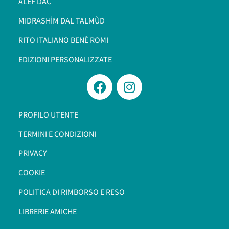
ALEF DAC
MIDRASHÌM DAL TALMÙD
RITO ITALIANO BENÈ ROMI​
EDIZIONI PERSONALIZZATE
PROFILO UTENTE
TERMINI E CONDIZIONI
PRIVACY
COOKIE
POLITICA DI RIMBORSO E RESO
LIBRERIE AMICHE