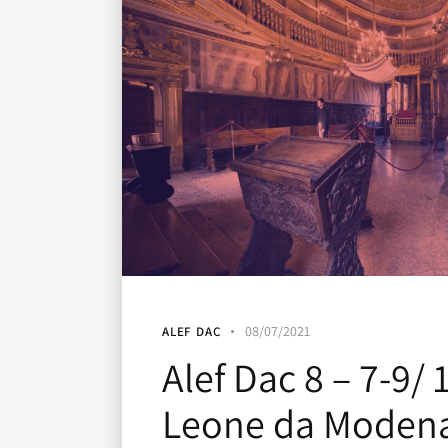
08/07/2021
ALEF DAC
Alef Dac 8 – 7-9/ 
Leone da Modena