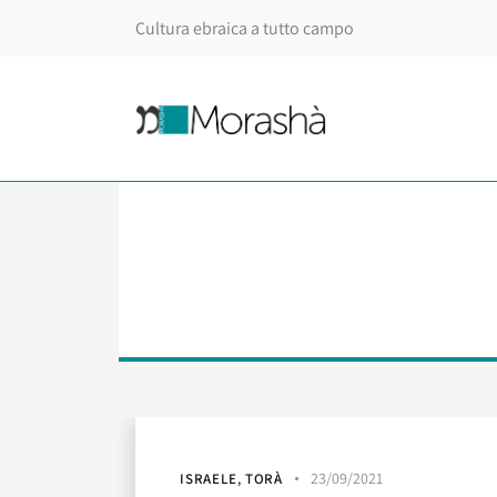
Cultura ebraica a tutto campo
23/09/2021
ISRAELE
,
TORÀ