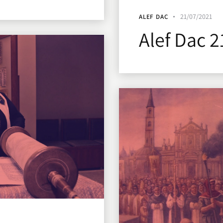
21/07/2021
ALEF DAC
Alef Dac 2