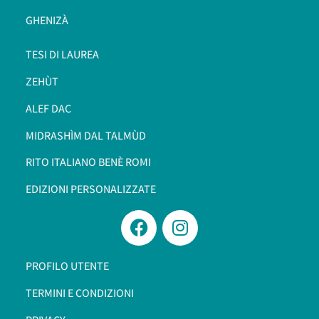
GHENIZÀ
TESI DI LAUREA
ZEHÙT
ALEF DAC
MIDRASHÌM DAL TALMÙD
RITO ITALIANO BENÈ ROMI​
EDIZIONI PERSONALIZZATE
PROFILO UTENTE
TERMINI E CONDIZIONI