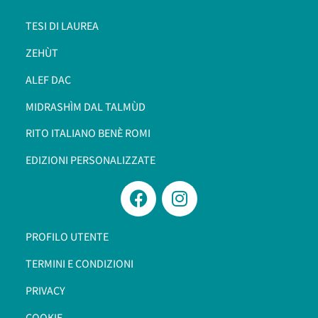
TESI DI LAUREA
ZEHÙT
ALEF DAC
MIDRASHÌM DAL TALMÙD
RITO ITALIANO BENÈ ROMI​
EDIZIONI PERSONALIZZATE
PROFILO UTENTE
TERMINI E CONDIZIONI
PRIVACY
COOKIE