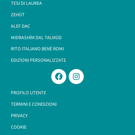
TESI DI LAUREA
ZEHÙT
ALEF DAC
MIDRASHÌM DAL TALMÙD
RITO ITALIANO BENÈ ROMI​
EDIZIONI PERSONALIZZATE
PROFILO UTENTE
TERMINI E CONDIZIONI
PRIVACY
COOKIE