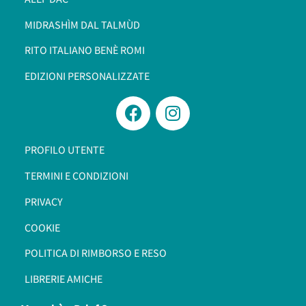
MIDRASHÌM DAL TALMÙD
RITO ITALIANO BENÈ ROMI​
EDIZIONI PERSONALIZZATE
PROFILO UTENTE
TERMINI E CONDIZIONI
PRIVACY
COOKIE
POLITICA DI RIMBORSO E RESO
LIBRERIE AMICHE