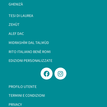
GHENIZÀ
TESI DI LAUREA
ZEHÙT
ALEF DAC
MIDRASHÌM DAL TALMÙD
RITO ITALIANO BENÈ ROMI​
EDIZIONI PERSONALIZZATE
PROFILO UTENTE
TERMINI E CONDIZIONI
PRIVACY