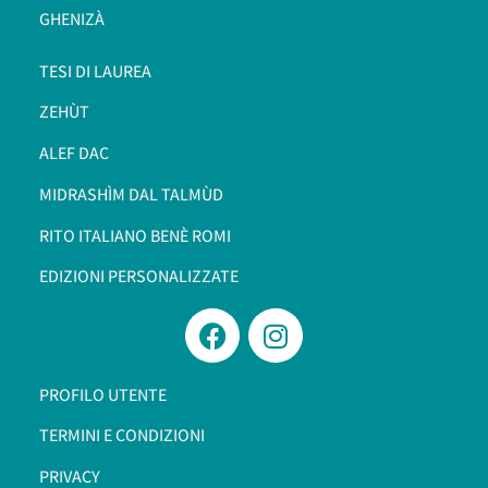
GHENIZÀ
TESI DI LAUREA
ZEHÙT
ALEF DAC
MIDRASHÌM DAL TALMÙD
RITO ITALIANO BENÈ ROMI​
EDIZIONI PERSONALIZZATE
PROFILO UTENTE
TERMINI E CONDIZIONI
PRIVACY