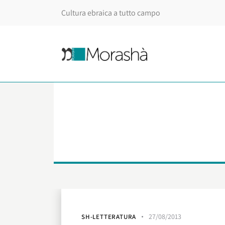
Cultura ebraica a tutto campo
27/08/2013
SH-LETTERATURA