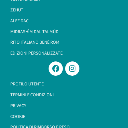
ZEHÙT
ALEF DAC
MIDRASHÌM DAL TALMÙD
RITO ITALIANO BENÈ ROMI​
EDIZIONI PERSONALIZZATE
PROFILO UTENTE
TERMINI E CONDIZIONI
PRIVACY
COOKIE
POLITICA DI RIMBORSO E RESO