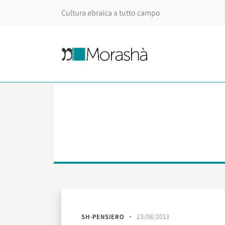
Cultura ebraica a tutto campo
23/08/2013
SH-PENSIERO