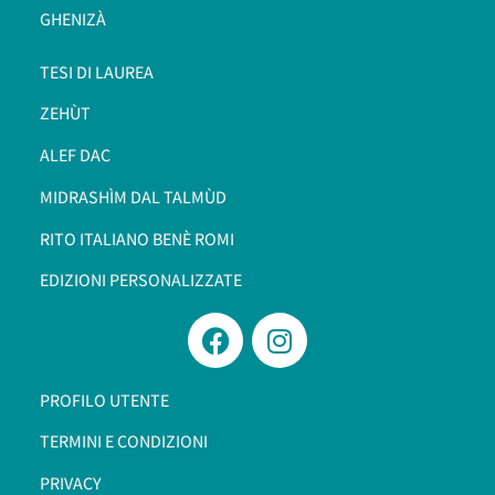
GHENIZÀ
TESI DI LAUREA
ZEHÙT
ALEF DAC
MIDRASHÌM DAL TALMÙD
RITO ITALIANO BENÈ ROMI​
EDIZIONI PERSONALIZZATE
PROFILO UTENTE
TERMINI E CONDIZIONI
PRIVACY