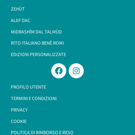
ZEHÙT
ALEF DAC
MIDRASHÌM DAL TALMÙD
RITO ITALIANO BENÈ ROMI​
EDIZIONI PERSONALIZZATE
PROFILO UTENTE
TERMINI E CONDIZIONI
PRIVACY
COOKIE
POLITICA DI RIMBORSO E RESO