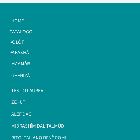
HOME
CATALOGO
KOLÒT
PARASHÀ
MAAMÀR
GHENIZÀ
TESI DI LAUREA
ZEHÙT
ALEF DAC
MIDRASHÌM DAL TALMÙD
RITO ITALIANO BENÈ ROMI​