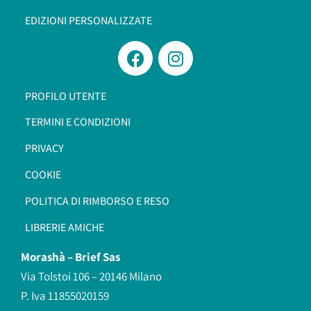
EDIZIONI PERSONALIZZATE
PROFILO UTENTE
TERMINI E CONDIZIONI
PRIVACY
COOKIE
POLITICA DI RIMBORSO E RESO
LIBRERIE AMICHE
Morashà –
Brief Sas
Via Tolstoi 106 – 20146 Milano
P. Iva 11855020159