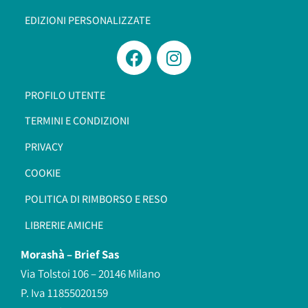
EDIZIONI PERSONALIZZATE
PROFILO UTENTE
TERMINI E CONDIZIONI
PRIVACY
COOKIE
POLITICA DI RIMBORSO E RESO
LIBRERIE AMICHE
Morashà –
Brief Sas
Via Tolstoi 106 – 20146 Milano
P. Iva 11855020159