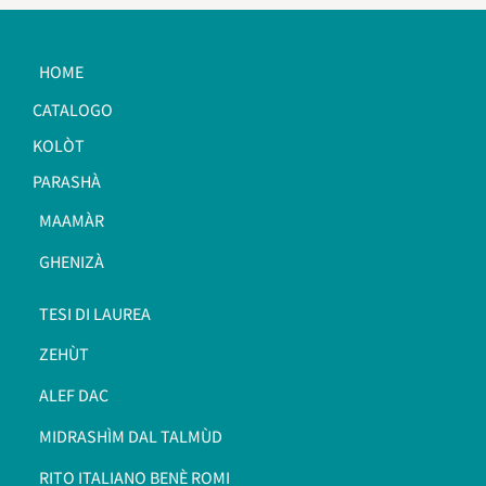
HOME
CATALOGO
KOLÒT
PARASHÀ
MAAMÀR
GHENIZÀ
TESI DI LAUREA
ZEHÙT
ALEF DAC
MIDRASHÌM DAL TALMÙD
RITO ITALIANO BENÈ ROMI​