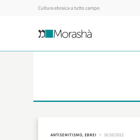
Cultura ebraica a tutto campo
16/10/2012
ANTISEMITISMO
,
EBREI