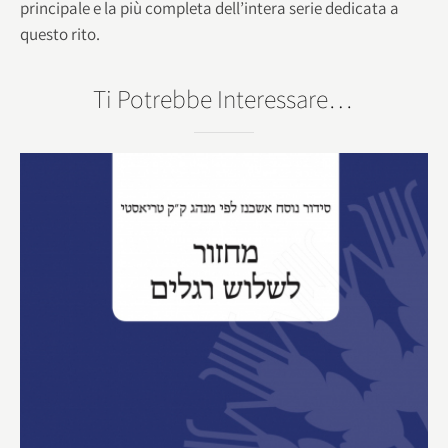
principale e la più completa dell’intera serie dedicata a
questo rito.
Ti Potrebbe Interessare…