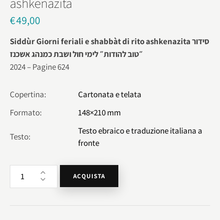
ashkenazita
€
49,00
Siddùr Giorni feriali e shabbàt di rito ashkenazita סידור
״טוב להודות״ לימי חול ושבת כמנהג אשכנז
2024 – Pagine 624
Copertina
Cartonata e telata
Formato
148×210 mm
Testo ebraico e traduzione italiana a
Testo
fronte
ACQUISTA