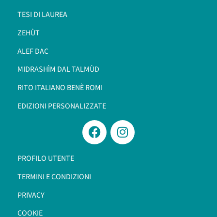
TESI DI LAUREA
ZEHÙT
ALEF DAC
MIDRASHÌM DAL TALMÙD
RITO ITALIANO BENÈ ROMI​
EDIZIONI PERSONALIZZATE
PROFILO UTENTE
TERMINI E CONDIZIONI
PRIVACY
COOKIE